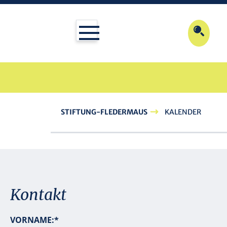
STIFTUNG-FLEDERMAUS
KALENDER
Kontakt
P
VORNAME:
*