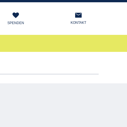
KONTAKT
SPENDEN