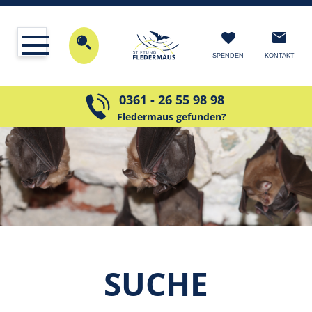
KONTAKT
SPENDEN
0361 - 26 55 98 98
Fledermaus gefunden?
SUCHE