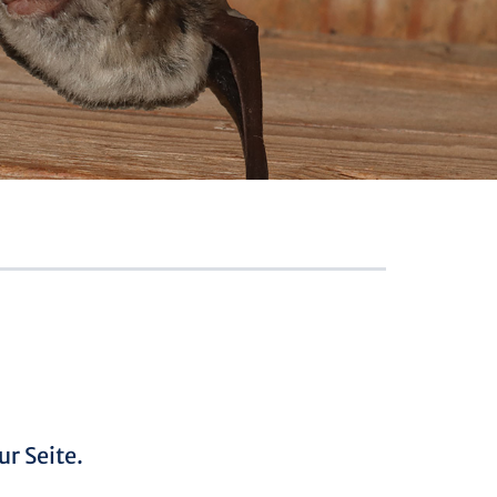
ur Seite.