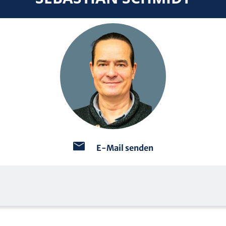
E-Mail senden