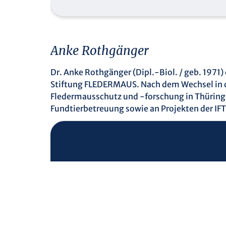
Anke Rothgänger
Dr. Anke Rothgänger (Dipl.-Biol. / geb. 1971
Stiftung FLEDERMAUS. Nach dem Wechsel in di
Fledermausschutz und -forschung in Thüringen
Fundtierbetreuung sowie an Projekten der IF