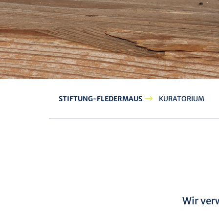
STIFTUNG-FLEDERMAUS
KURATORIUM
Wir verw