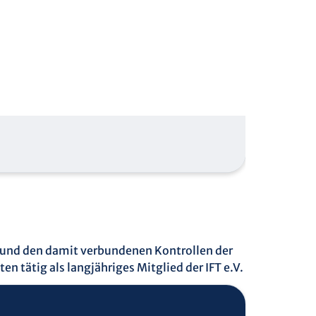
na und den damit verbundenen Kontrollen der
 tätig als langjähriges Mitglied der IFT e.V.