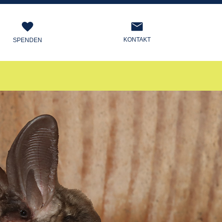
KONTAKT
SPENDEN