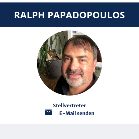
RALPH PAPADOPOULOS
Stellvertreter
E-Mail senden