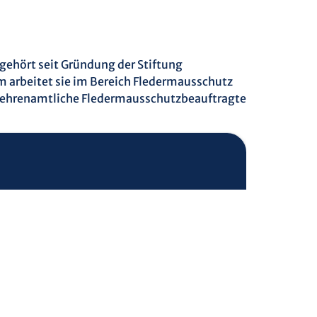
e gehört seit Gründung der Stiftung
arbeitet sie im Bereich Fledermausschutz
ls ehrenamtliche Fledermausschutzbeauftragte