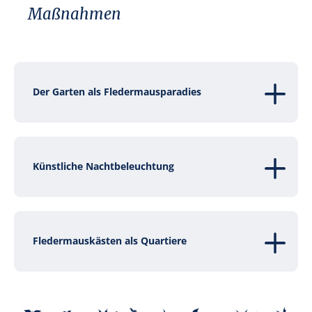
Maßnahmen
Der Garten als Fledermausparadies
Künstliche Nachtbeleuchtung
Fledermauskästen als Quartiere