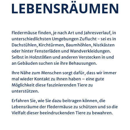
LEBENS­RÄUMEN
Fledermäuse finden, je nach Art und Jahresverlauf, in
unterschiedlichsten Umgebungen Zuflucht - sei es in
Dachstühlen, Kirchtürmen, Baumhöhlen, Nistkästen
oder hinter Fensterläden und Wandverkleidungen.
Selbst in Holzstößen und anderen Verstecken in und
an Gebäuden suchen sie ihre Behausungen.
Ihre Nähe zum Menschen sorgt dafür, dass wir immer
mal wieder Kontakt zu Ihnen haben – eine gute
Möglichkeit diese faszinierenden Tiere zu
unterstützen.
Erfahren Sie, wie Sie dazu beitragen können, die
Lebensräume der Fledermäuse zu schützen und so die
Vielfalt dieser beeindruckenden Tiere zu bewahren.