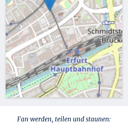
Fan werden, teilen und staunen: