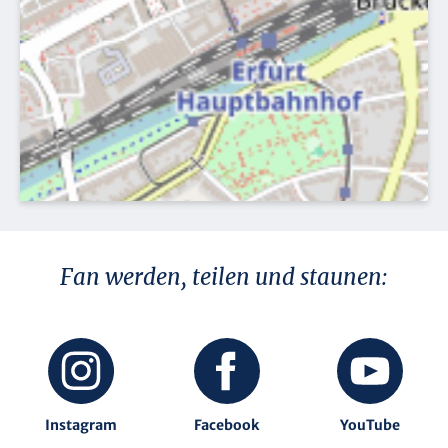
Fan werden, teilen und staunen:
Instagram
Facebook
YouTube