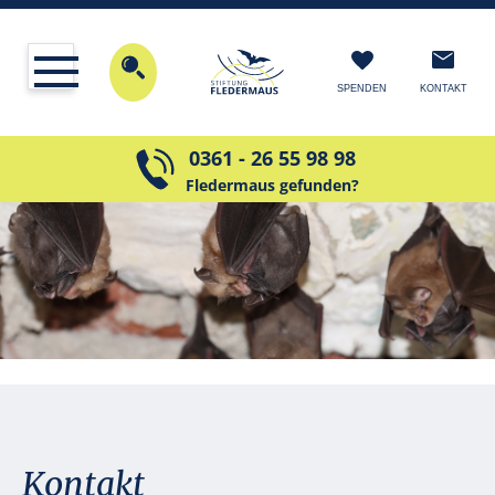
KONTAKT
SPENDEN
0361 - 26 55 98 98
Fledermaus gefunden?
Kontakt