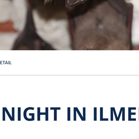
ETAIL
 NIGHT IN ILM