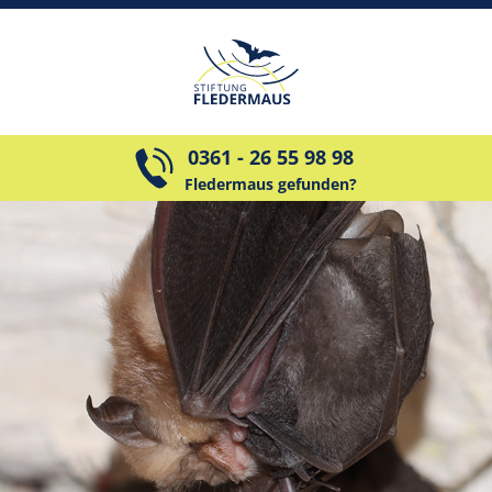
0361 - 26 55 98 98
Fledermaus gefunden?