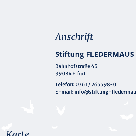
Anschrift
Stiftung FLEDERMAUS
Bahnhofstraße 45
99084 Erfurt
Telefon:
0361 / 265598-0
E-mail:
info@stiftung-fledermau
Karte