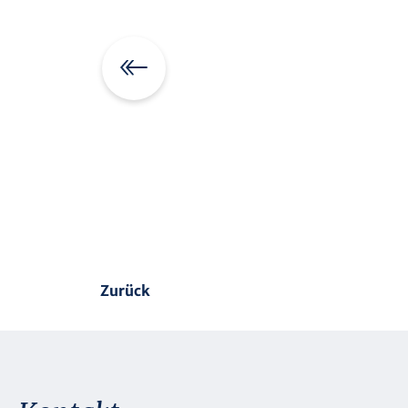
Zurück