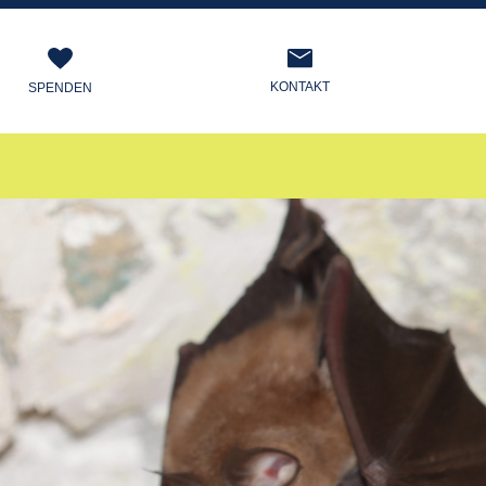
KONTAKT
SPENDEN