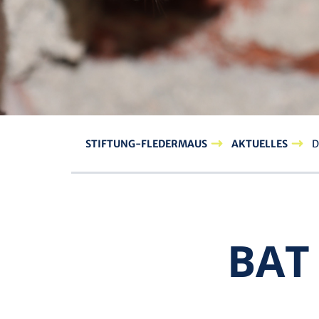
STIFTUNG-FLEDERMAUS
AKTUELLES
D
BAT