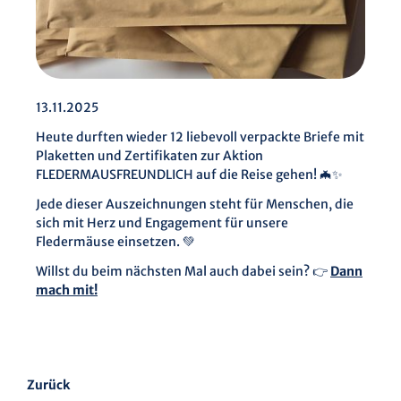
13.11.2025
Heute durften wieder 12 liebevoll verpackte Briefe mit
Plaketten und Zertifikaten zur Aktion
FLEDERMAUSFREUNDLICH auf die Reise gehen! 🦇✨
Jede dieser Auszeichnungen steht für Menschen, die
sich mit Herz und Engagement für unsere
Fledermäuse einsetzen. 💚
Willst du beim nächsten Mal auch dabei sein? 👉
Dann
mach mit!
Zurück