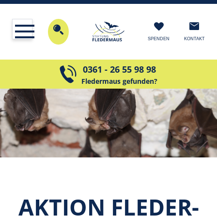
KONTAKT
SPENDEN
0361 - 26 55 98 98
Fledermaus gefunden?
AKTION FLEDER­