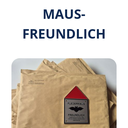
MAUS­
FREUNDLICH