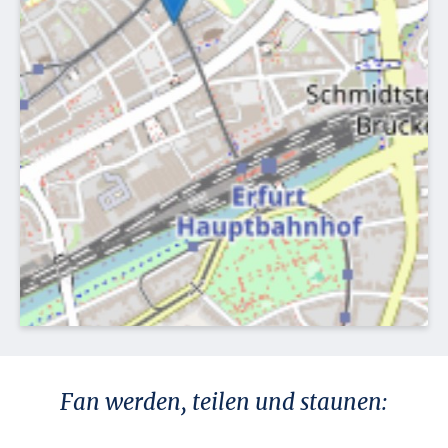
Fan werden, teilen und staunen: