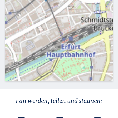
Fan werden, teilen und staunen: