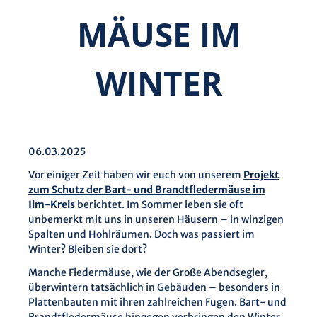
MÄUSE IM
WINTER
06.03.2025
Vor einiger Zeit haben wir euch von unserem
Projekt
zum Schutz der Bart- und Brandtfledermäuse im
Ilm-Kreis
berichtet. Im Sommer leben sie oft
unbemerkt mit uns in unseren Häusern – in winzigen
Spalten und Hohlräumen. Doch was passiert im
Winter? Bleiben sie dort?
Manche Fledermäuse, wie der Große Abendsegler,
überwintern tatsächlich in Gebäuden – besonders in
Plattenbauten mit ihren zahlreichen Fugen. Bart- und