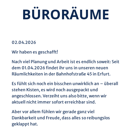
BÜRORÄUME
02.04.2026
Wir haben es geschafft!
Nach viel Planung und Arbeit ist es endlich soweit: Seit
dem 01.04.2026 findet ihr uns in unseren neuen
Räumlichkeiten in der Bahnhofstraße 45 in Erfurt.
Es fühlt sich noch ein bisschen unwirklich an – überall
stehen Kisten, es wird noch ausgepackt und
angeschlossen. Verzeiht uns also bitte, wenn wir
aktuell nicht immer sofort erreichbar sind.
Aber vor allem fühlen wir gerade ganz viel
Dankbarkeit und Freude, dass alles so reibungslos
geklappt hat.