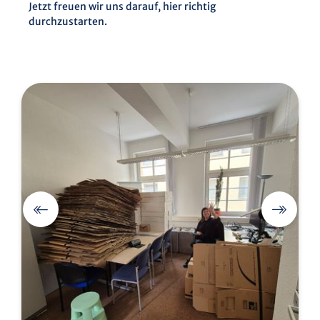
Jetzt freuen wir uns darauf, hier richtig
durchzustarten.