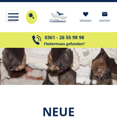
KONTAKT
SPENDEN
0361 - 26 55 98 98
Fledermaus gefunden?
NEUE