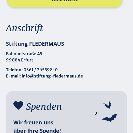
Anschrift
Stiftung FLEDERMAUS
Bahnhofstraße 45
99084 Erfurt
Telefon:
0361 / 265598-0
E-mail:
info@stiftung-fledermaus.de
Spenden
Wir freuen uns
über Ihre Spende!