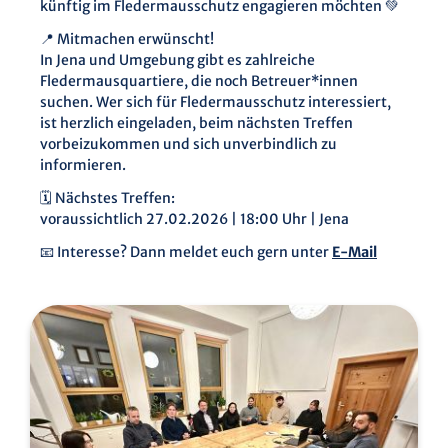
künftig im Fledermausschutz engagieren möchten 💚
📍 Mitmachen erwünscht!
In Jena und Umgebung gibt es zahlreiche
Fledermausquartiere, die noch Betreuer*innen
suchen. Wer sich für Fledermausschutz interessiert,
ist herzlich eingeladen, beim nächsten Treffen
vorbeizukommen und sich unverbindlich zu
informieren.
🗓 Nächstes Treffen:
voraussichtlich 27.02.2026 | 18:00 Uhr | Jena
📧 Interesse? Dann meldet euch gern unter
E-Mail