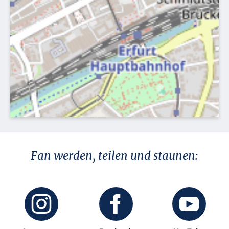
Fan werden, teilen und staunen: