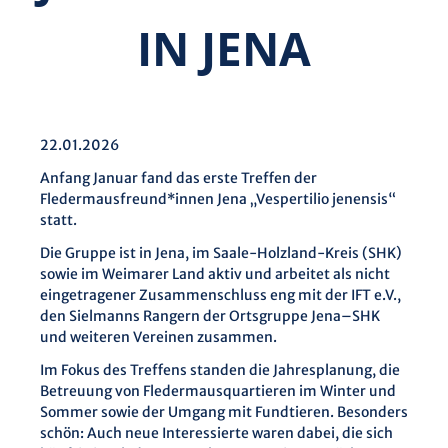
IN JENA
22.01.2026
Anfang Januar fand das erste Treffen der
Fledermausfreund*innen Jena „Vespertilio jenensis“
statt.
Die Gruppe ist in Jena, im Saale-Holzland-Kreis (SHK)
sowie im Weimarer Land aktiv und arbeitet als nicht
eingetragener Zusammenschluss eng mit der IFT e.V.,
den Sielmanns Rangern der Ortsgruppe Jena–SHK
und weiteren Vereinen zusammen.
Im Fokus des Treffens standen die Jahresplanung, die
Betreuung von Fledermausquartieren im Winter und
Sommer sowie der Umgang mit Fundtieren. Besonders
schön: Auch neue Interessierte waren dabei, die sich