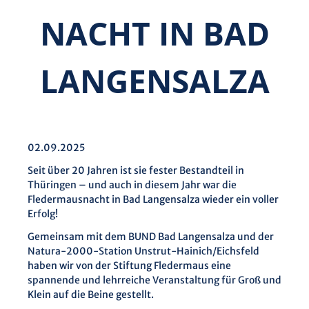
NACHT IN BAD
LANGENSALZA
02.09.2025
Seit über 20 Jahren ist sie fester Bestandteil in
Thüringen – und auch in diesem Jahr war die
Fledermausnacht in Bad Langensalza wieder ein voller
Erfolg!
Gemeinsam mit dem BUND Bad Langensalza und der
Natura-2000-Station Unstrut-Hainich/Eichsfeld
haben wir von der Stiftung Fledermaus eine
spannende und lehrreiche Veranstaltung für Groß und
Klein auf die Beine gestellt.