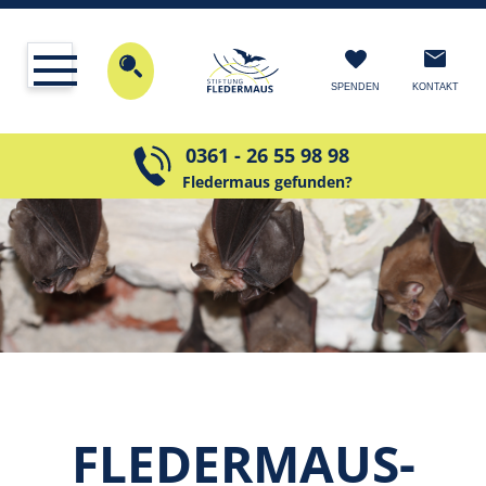
KONTAKT
SPENDEN
0361 - 26 55 98 98
Fledermaus gefunden?
FLEDERMAUS­