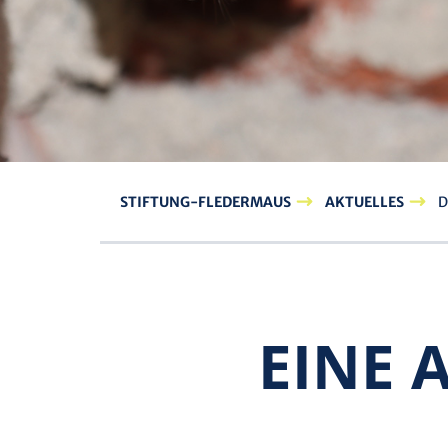
STIFTUNG-FLEDERMAUS
AKTUELLES
D
EINE 