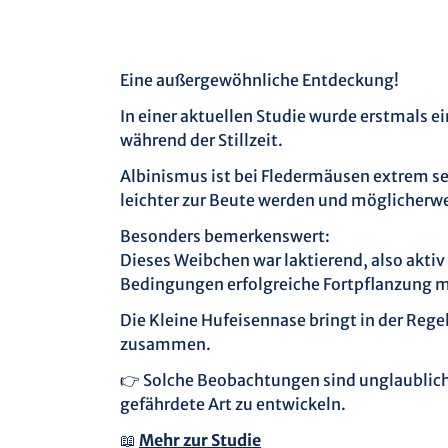
Eine außergewöhnliche Entdeckung!
In einer aktuellen Studie wurde erstmals 
während der Stillzeit.
Albinismus ist bei Fledermäusen extrem sel
leichter zur Beute werden und möglicherwe
Besonders bemerkenswert:
Dieses Weibchen war laktierend, also aktiv
Bedingungen erfolgreiche Fortpflanzung mö
Die Kleine Hufeisennase bringt in der Reg
zusammen.
👉 Solche Beobachtungen sind unglaublich
gefährdete Art zu entwickeln.
📖
Mehr zur Studie