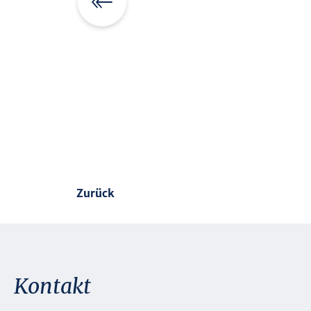
Zurück
Kontakt