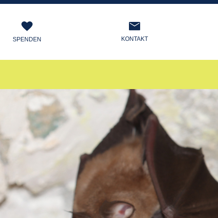
KONTAKT
SPENDEN