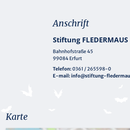
Anschrift
Stiftung FLEDERMAUS
Bahnhofstraße 45
99084 Erfurt
Telefon:
0361 / 265598-0
E-mail:
info@stiftung-fledermau
Karte