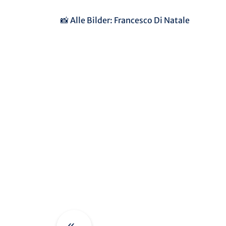
📸 Alle Bilder: Francesco Di Natale