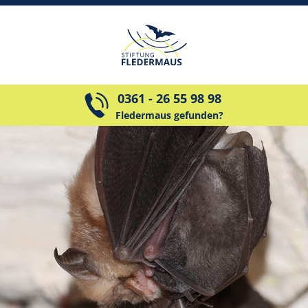
0361 - 26 55 98 98
Fledermaus gefunden?