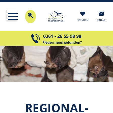
KONTAKT
SPENDEN
0361 - 26 55 98 98
Fledermaus gefunden?
REGIONAL­