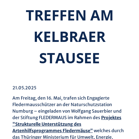
TREFFEN AM
KELBRAER
STAUSEE
21.05.2025
Am Freitag, den 16. Mai, trafen sich Engagierte
Fledermausschützer an der Naturschutzstation
Numburg – eingeladen von Wolfgang Sauerbier und
der Stiftung FLEDERMAUS im Rahmen des
Projektes
"Strukturelle Unterstützung des
Artenhilfsprogrammes Fledermäuse“
welches durch
das Thüringer Ministerium für Umwelt, Energie,