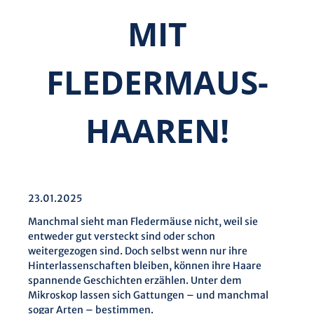
MIT
FLEDERMAUS­
HAAREN!
23.01.2025
Manchmal sieht man Fledermäuse nicht, weil sie
entweder gut versteckt sind oder schon
weitergezogen sind. Doch selbst wenn nur ihre
Hinterlassenschaften bleiben, können ihre Haare
spannende Geschichten erzählen. Unter dem
Mikroskop lassen sich Gattungen – und manchmal
sogar Arten – bestimmen.