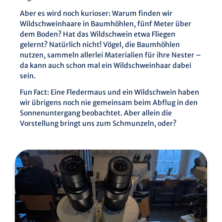
Aber es wird noch kurioser: Warum finden wir
Wildschweinhaare in Baumhöhlen, fünf Meter über
dem Boden? Hat das Wildschwein etwa Fliegen
gelernt? Natürlich nicht! Vögel, die Baumhöhlen
nutzen, sammeln allerlei Materialien für ihre Nester –
da kann auch schon mal ein Wildschweinhaar dabei
sein.
Fun Fact: Eine Fledermaus und ein Wildschwein haben
wir übrigens noch nie gemeinsam beim Abflug in den
Sonnenuntergang beobachtet. Aber allein die
Vorstellung bringt uns zum Schmunzeln, oder?