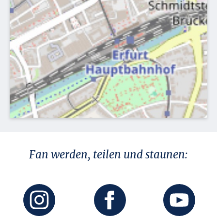
Fan werden, teilen und staunen: