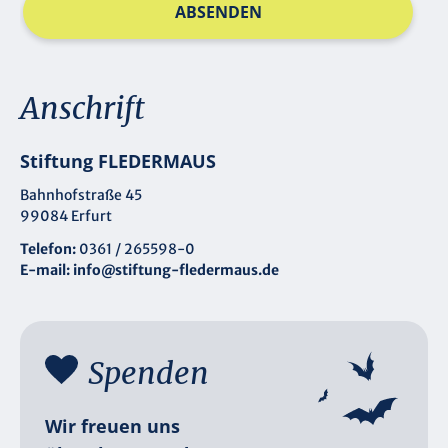
ABSENDEN
Anschrift
Stiftung FLEDERMAUS
Bahnhofstraße 45
99084 Erfurt
Telefon:
0361 / 265598-0
E-mail:
info@stiftung-fledermaus.de
Spenden
Wir freuen uns