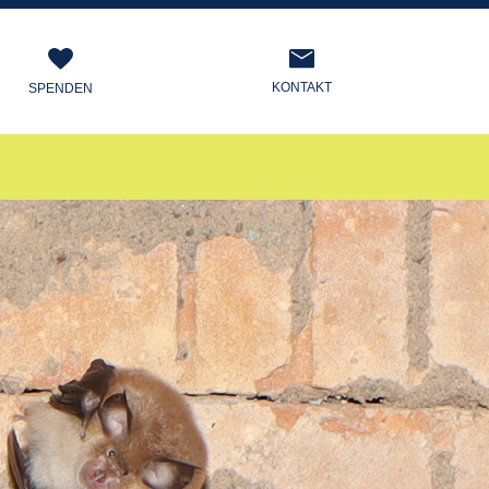
KONTAKT
SPENDEN