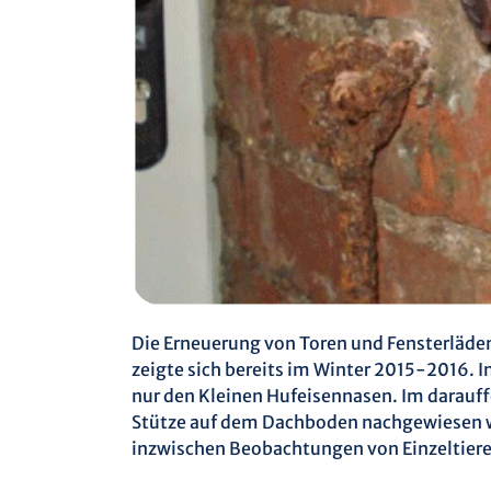
Die Erneuerung von Toren und Fensterläden
zeigte sich bereits im Winter 2015-2016. I
nur den Kleinen Hufeisennasen. Im darauf
Stütze auf dem Dachboden nachgewiesen we
inzwischen Beobachtungen von Einzeltier