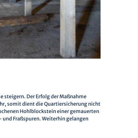
se steigern. Der Erfolg der Maßnahme
hr, somit dient die Quartiersicherung nicht
rochenen Hohlblockstein einer gemauerten
- und Fraßspuren. Weiterhin gelangen