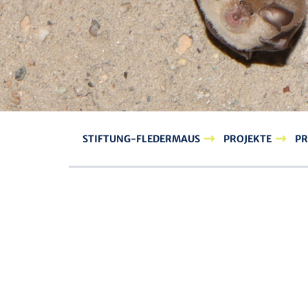
STIFTUNG-FLEDERMAUS
PROJEKTE
PR