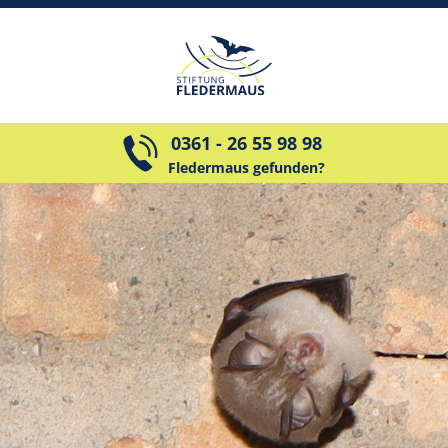
0361 - 26 55 98 98
Fledermaus gefunden?