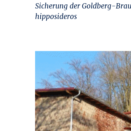
Sicherung der Goldberg-Brau
hipposideros