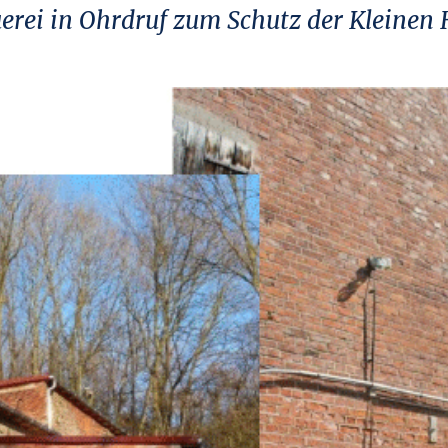
erei in Ohrdruf zum Schutz der Kleinen