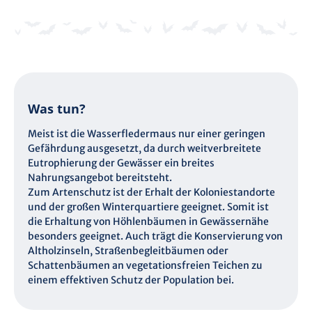
Was tun?
Meist ist die Wasserfledermaus nur einer geringen
Gefährdung ausgesetzt, da durch weitverbreitete
Eutrophierung der Gewässer ein breites
Nahrungsangebot bereitsteht.
Zum Artenschutz ist der Erhalt der Koloniestandorte
und der großen Winterquartiere geeignet. Somit ist
die Erhaltung von Höhlenbäumen in Gewässernähe
besonders geeignet. Auch trägt die Konservierung von
Altholzinseln, Straßenbegleitbäumen oder
Schattenbäumen an vegetationsfreien Teichen zu
einem effektiven Schutz der Population bei.