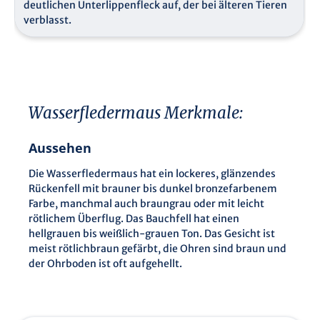
deutlichen Unterlippenfleck auf, der bei älteren Tieren
verblasst.
Wasserfledermaus Merkmale:
Aussehen
Die Wasserfledermaus hat ein lockeres, glänzendes
Rückenfell mit brauner bis dunkel bronzefarbenem
Farbe, manchmal auch braungrau oder mit leicht
rötlichem Überflug. Das Bauchfell hat einen
hellgrauen bis weißlich-grauen Ton. Das Gesicht ist
meist rötlichbraun gefärbt, die Ohren sind braun und
der Ohrboden ist oft aufgehellt.