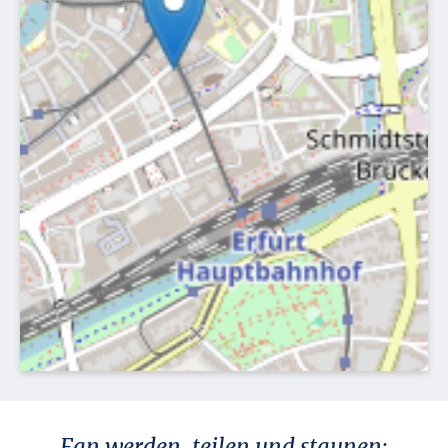
Fan werden, teilen und staunen: