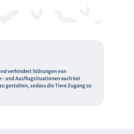
und verhindert Störungen von
in- und Ausflugsituationen auch bei
u gestalten, sodass die Tiere Zugang zu