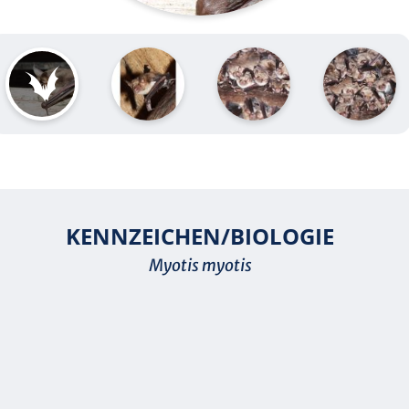
KENNZEICHEN/BIOLOGIE
Myotis myotis