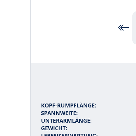
KOPF-RUMPFLÄNGE:
SPANNWEITE:
UNTERARMLÄNGE:
GEWICHT:
LEBENSERWARTUNG: