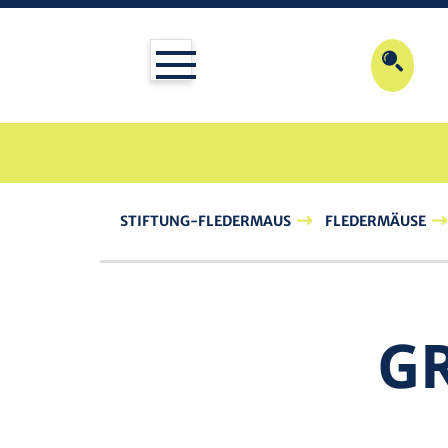
STIFTUNG-FLEDERMAUS
FLEDERMÄUSE
GR