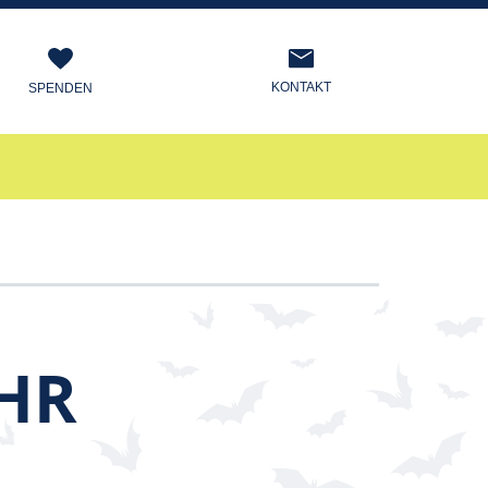
KONTAKT
SPENDEN
R